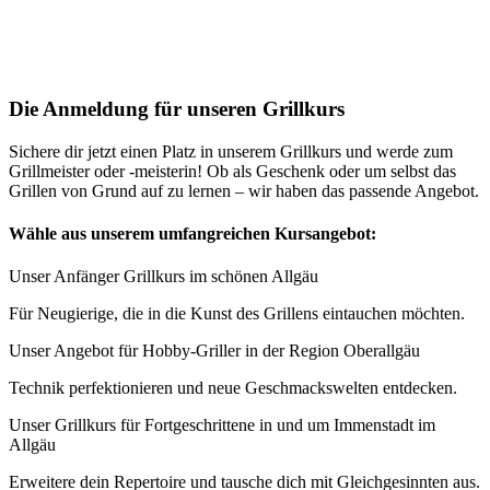
Die Anmeldung für unseren Grillkurs
Sichere dir jetzt einen Platz in unserem Grillkurs und werde zum
Grillmeister oder -meisterin! Ob als Geschenk oder um selbst das
Grillen von Grund auf zu lernen – wir haben das passende Angebot.
Wähle aus unserem umfangreichen Kursangebot:
Unser Anfänger Grillkurs im schönen Allgäu
Für Neugierige, die in die Kunst des Grillens eintauchen möchten.
Unser Angebot für Hobby-Griller in der Region Oberallgäu
Technik perfektionieren und neue Geschmackswelten entdecken.
Unser Grillkurs für Fortgeschrittene in und um Immenstadt im
Allgäu
Erweitere dein Repertoire und tausche dich mit Gleichgesinnten aus.