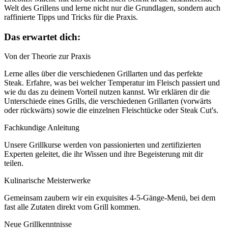
Welt des Grillens und lerne nicht nur die Grundlagen, sondern auch
raffinierte Tipps und Tricks für die Praxis.
Das erwartet dich:
Von der Theorie zur Praxis
Lerne alles über die verschiedenen Grillarten und das perfekte
Steak. Erfahre, was bei welcher Temperatur im Fleisch passiert und
wie du das zu deinem Vorteil nutzen kannst. Wir erklären dir die
Unterschiede eines Grills, die verschiedenen Grillarten (vorwärts
oder rückwärts) sowie die einzelnen Fleischtücke oder Steak Cut's.
Fachkundige Anleitung
Unsere Grillkurse werden von passionierten und zertifizierten
Experten geleitet, die ihr Wissen und ihre Begeisterung mit dir
teilen.
Kulinarische Meisterwerke
Gemeinsam zaubern wir ein exquisites 4-5-Gänge-Menü, bei dem
fast alle Zutaten direkt vom Grill kommen.
Neue Grillkenntnisse