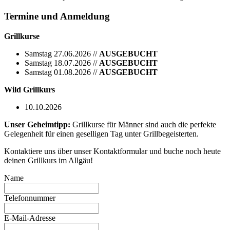
Termine und Anmeldung
Grillkurse
Samstag 27.06.2026 //
AUSGEBUCHT
Samstag 18.07.2026 //
AUSGEBUCHT
Samstag 01.08.2026 //
AUSGEBUCHT
Wild Grillkurs
10.10.2026
Unser Geheimtipp:
Grillkurse für Männer sind auch die perfekte
Gelegenheit für einen geselligen Tag unter Grillbegeisterten.
Kontaktiere uns über unser Kontaktformular und buche noch heute
deinen Grillkurs im Allgäu!
Name
Telefonnummer
E-Mail-Adresse