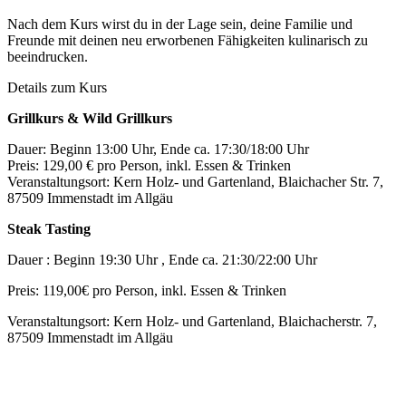
Nach dem Kurs wirst du in der Lage sein, deine Familie und
Freunde mit deinen neu erworbenen Fähigkeiten kulinarisch zu
beeindrucken.
Details zum Kurs
Grillkurs & Wild Grillkurs
Dauer: Beginn 13:00 Uhr, Ende ca. 17:30/18:00 Uhr
Preis: 129,00 € pro Person, inkl. Essen & Trinken
Veranstaltungsort: Kern Holz- und Gartenland, Blaichacher Str. 7,
87509 Immenstadt im Allgäu
Steak Tasting
Dauer : Beginn 19:30 Uhr , Ende ca. 21:30/22:00 Uhr
Preis: 119,00€ pro Person, inkl. Essen & Trinken
Veranstaltungsort: Kern Holz- und Gartenland, Blaichacherstr. 7,
87509 Immenstadt im Allgäu